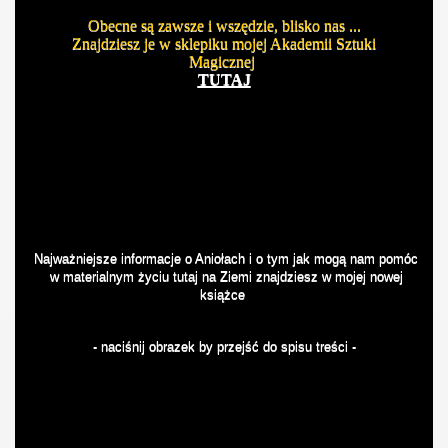
Obecne są zawsze i wszędzie, blisko nas ...
Znajdziesz je w sklepiku mojej Akademii Sztuki
Magicznej
TUTAJ
Najważniejsze informacje o Aniołach i o tym jak mogą nam pomóc
w materialnym życiu tutaj na Ziemi znajdziesz w mojej nowej
książce
- naciśnij obrazek by przejść do spisu treści -