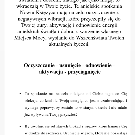
wkraczają w Twoje życie. Te anielskie spotkania 
Nowiu Księżyca mają na celu oczyszczenie z 
negatywnych wibracji, które przyczepiły się do 
Twojej aury, aktywację i odnowienie energii 
anielskich światła i dobra, stworzenie własnego 
Miejsca Mocy, wysłanie do Wszechświata Twoich 
aktualnych życzeń. 
Oczyszczanie - usunięcie - odnowienie - 
aktywacja - przyciągnięcie
To spotkanie ma na celu odcięcie od Ciebie tego, co Cię 
wiatla
blokuje, co kradnie Twoją energię, co jest niezadowalające i 
wymaga poprawy, by zostało to w starym okresie i nie miało 
już wpływu na Twoją przyszłość.
By uwolnić się od starych blokad i więzów, które hamują Cię 
w drodze do szcześcia. Usunięcie więzów, które nie pozwalaja 