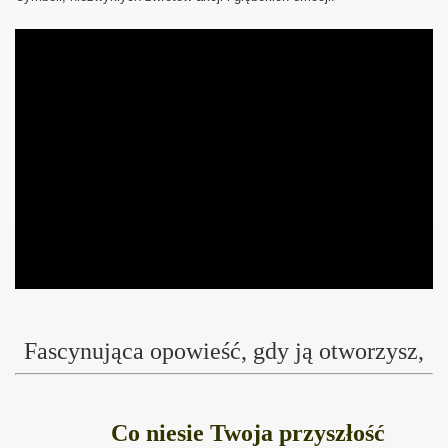
Fascynująca opowieść, gdy ją otworzysz,
Co niesie Twoja przyszłość