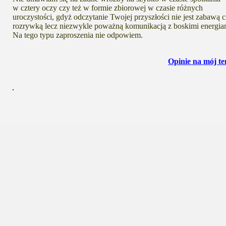
w cztery oczy czy też w formie zbiorowej w czasie różnych
uroczystości, gdyż odczytanie Twojej przyszłości nie jest zabawą 
rozrywką lecz niezwykle poważną komunikacją z boskimi energia
Na tego typu zaproszenia nie odpowiem.
Opinie na mój t